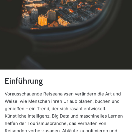
Einführung
Vorausschauende Reiseanalysen verändern die Art und
Weise, wie Menschen ihren Urlaub planen, buchen und
genießen – ein Trend, der sich rasant entwickelt.
Künstliche Intelligenz, Big Data und maschinelles Lernen
helfen der Tourismusbranche, das Verhalten von
Reisenden vorherzusagen, Abläufe zu optimieren und