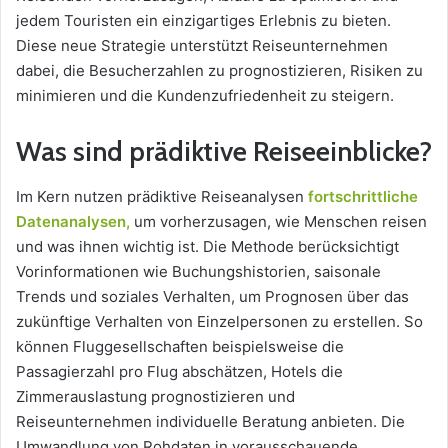
jedem Touristen ein einzigartiges Erlebnis zu bieten.
Diese neue Strategie unterstützt Reiseunternehmen
dabei, die Besucherzahlen zu prognostizieren, Risiken zu
minimieren und die Kundenzufriedenheit zu steigern.
Was sind prädiktive Reiseeinblicke?
Im Kern nutzen prädiktive Reiseanalysen
fortschrittliche
Datenanalysen,
um vorherzusagen, wie Menschen reisen
und was ihnen wichtig ist. Die Methode berücksichtigt
Vorinformationen wie Buchungshistorien, saisonale
Trends und soziales Verhalten, um Prognosen über das
zukünftige Verhalten von Einzelpersonen zu erstellen. So
können Fluggesellschaften beispielsweise die
Passagierzahl pro Flug abschätzen, Hotels die
Zimmerauslastung prognostizieren und
Reiseunternehmen individuelle Beratung anbieten. Die
Umwandlung von Rohdaten in vorausschauende