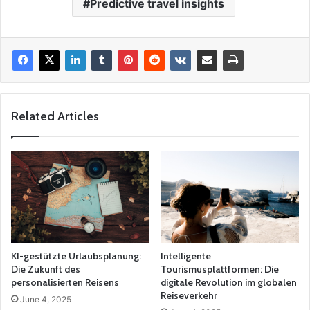
Predictive travel insights
Related Articles
KI-gestützte Urlaubsplanung:
Intelligente
Die Zukunft des
Tourismusplattformen: Die
personalisierten Reisens
digitale Revolution im globalen
Reiseverkehr
June 4, 2025