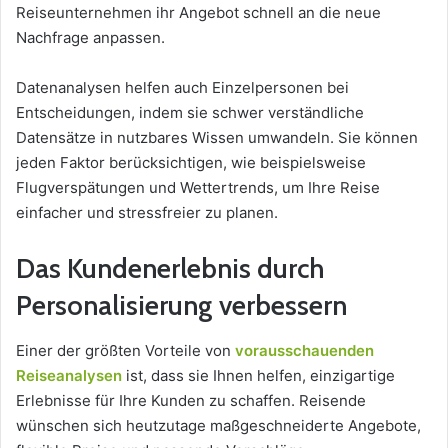
Reiseunternehmen ihr Angebot schnell an die neue
Nachfrage anpassen.
Datenanalysen helfen auch Einzelpersonen bei
Entscheidungen, indem sie schwer verständliche
Datensätze in nutzbares Wissen umwandeln. Sie können
jeden Faktor berücksichtigen, wie beispielsweise
Flugverspätungen und Wettertrends, um Ihre Reise
einfacher und stressfreier zu planen.
Das Kundenerlebnis durch
Personalisierung verbessern
Einer der größten Vorteile von
vorausschauenden
Reiseanalysen
ist, dass sie Ihnen helfen, einzigartige
Erlebnisse für Ihre Kunden zu schaffen. Reisende
wünschen sich heutzutage maßgeschneiderte Angebote,