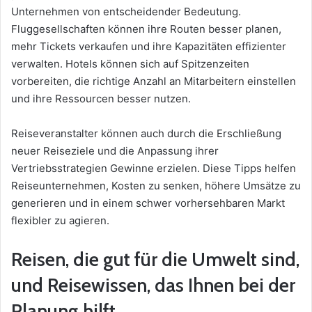
Unternehmen von entscheidender Bedeutung.
Fluggesellschaften können ihre Routen besser planen,
mehr Tickets verkaufen und ihre Kapazitäten effizienter
verwalten. Hotels können sich auf Spitzenzeiten
vorbereiten, die richtige Anzahl an Mitarbeitern einstellen
und ihre Ressourcen besser nutzen.
Reiseveranstalter können auch durch die Erschließung
neuer Reiseziele und die Anpassung ihrer
Vertriebsstrategien Gewinne erzielen. Diese Tipps helfen
Reiseunternehmen, Kosten zu senken, höhere Umsätze zu
generieren und in einem schwer vorhersehbaren Markt
flexibler zu agieren.
Reisen, die gut für die Umwelt sind,
und Reisewissen, das Ihnen bei der
Planung hilft