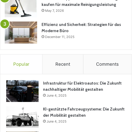
kaufen für maximale Reinigungsleistung
May 7, 2026
Effizienz und Sicherheit: Strategien für das
Moderne Büro
December 11, 2025
Popular
Recent
Comments
Infrastruktur für Elektroautos: Die Zukunft
nachhaltiger Mobilität gestalten
June 4, 2025
KI-gestützte Fahrzeugsysteme: Die Zukunft
der Mobilität gestalten
June 4, 2025