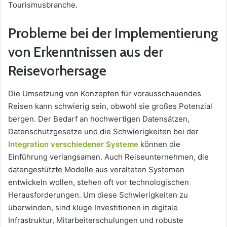
Tourismusbranche.
Probleme bei der Implementierung
von Erkenntnissen aus der
Reisevorhersage
Die Umsetzung von Konzepten für vorausschauendes
Reisen kann schwierig sein, obwohl sie großes Potenzial
bergen. Der Bedarf an hochwertigen Datensätzen,
Datenschutzgesetze und die Schwierigkeiten bei der
Integration verschiedener Systeme
können die
Einführung verlangsamen. Auch Reiseunternehmen, die
datengestützte Modelle aus veralteten Systemen
entwickeln wollen, stehen oft vor technologischen
Herausforderungen. Um diese Schwierigkeiten zu
überwinden, sind kluge Investitionen in digitale
Infrastruktur, Mitarbeiterschulungen und robuste