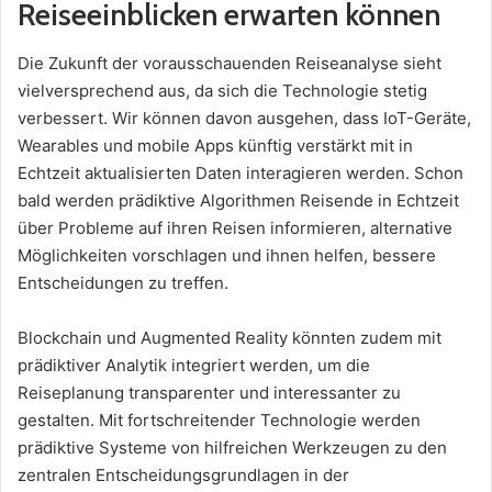
Reiseeinblicken erwarten können
Die Zukunft der vorausschauenden Reiseanalyse sieht
vielversprechend aus, da sich die Technologie stetig
verbessert. Wir können davon ausgehen, dass IoT-Geräte,
Wearables und mobile Apps künftig verstärkt mit in
Echtzeit aktualisierten Daten interagieren werden. Schon
bald werden prädiktive Algorithmen Reisende in Echtzeit
über Probleme auf ihren Reisen informieren, alternative
Möglichkeiten vorschlagen und ihnen helfen, bessere
Entscheidungen zu treffen.
Blockchain und Augmented Reality könnten zudem mit
prädiktiver Analytik integriert werden, um die
Reiseplanung transparenter und interessanter zu
gestalten. Mit fortschreitender Technologie werden
prädiktive Systeme von hilfreichen Werkzeugen zu den
zentralen Entscheidungsgrundlagen in der