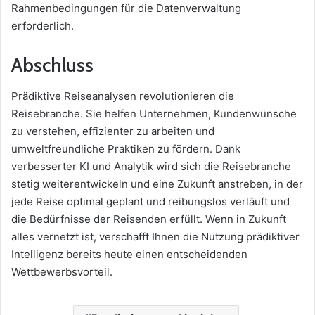
Rahmenbedingungen für die Datenverwaltung
erforderlich.
Abschluss
Prädiktive Reiseanalysen revolutionieren die
Reisebranche. Sie helfen Unternehmen, Kundenwünsche
zu verstehen, effizienter zu arbeiten und
umweltfreundliche Praktiken zu fördern. Dank
verbesserter KI und Analytik wird sich die Reisebranche
stetig weiterentwickeln und eine Zukunft anstreben, in der
jede Reise optimal geplant und reibungslos verläuft und
die Bedürfnisse der Reisenden erfüllt. Wenn in Zukunft
alles vernetzt ist, verschafft Ihnen die Nutzung prädiktiver
Intelligenz bereits heute einen entscheidenden
Wettbewerbsvorteil.