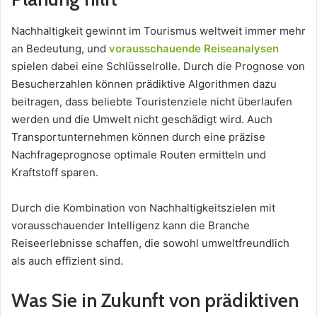
Nachhaltigkeit gewinnt im Tourismus weltweit immer mehr
an Bedeutung, und
vorausschauende Reiseanalysen
spielen dabei eine Schlüsselrolle. Durch die Prognose von
Besucherzahlen können prädiktive Algorithmen dazu
beitragen, dass beliebte Touristenziele nicht überlaufen
werden und die Umwelt nicht geschädigt wird. Auch
Transportunternehmen können durch eine präzise
Nachfrageprognose optimale Routen ermitteln und
Kraftstoff sparen.
Durch die Kombination von Nachhaltigkeitszielen mit
vorausschauender Intelligenz kann die Branche
Reiseerlebnisse schaffen, die sowohl umweltfreundlich
als auch effizient sind.
Was Sie in Zukunft von prädiktiven