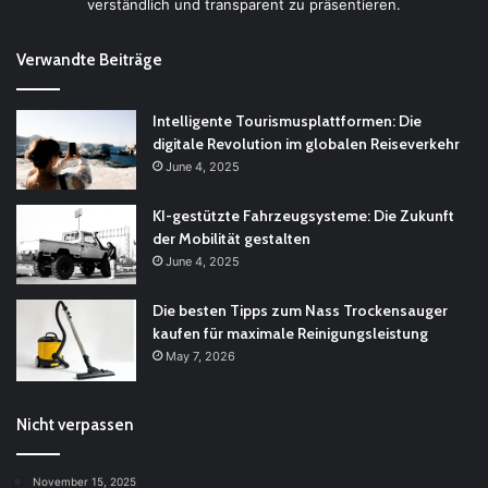
verständlich und transparent zu präsentieren.
Verwandte Beiträge
Intelligente Tourismusplattformen: Die
digitale Revolution im globalen Reiseverkehr
June 4, 2025
KI-gestützte Fahrzeugsysteme: Die Zukunft
der Mobilität gestalten
June 4, 2025
Die besten Tipps zum Nass Trockensauger
kaufen für maximale Reinigungsleistung
May 7, 2026
Nicht verpassen
November 15, 2025