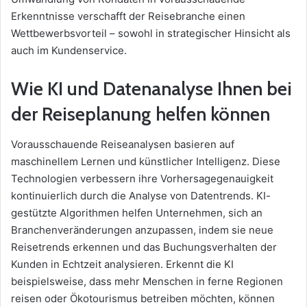
Erkenntnisse verschafft der Reisebranche einen
Wettbewerbsvorteil – sowohl in strategischer Hinsicht als
auch im Kundenservice.
Wie KI und Datenanalyse Ihnen bei
der Reiseplanung helfen können
Vorausschauende Reiseanalysen basieren auf
maschinellem Lernen und künstlicher Intelligenz. Diese
Technologien verbessern ihre Vorhersagegenauigkeit
kontinuierlich durch die Analyse von Datentrends. KI-
gestützte Algorithmen helfen Unternehmen, sich an
Branchenveränderungen anzupassen, indem sie neue
Reisetrends erkennen und das Buchungsverhalten der
Kunden in Echtzeit analysieren. Erkennt die KI
beispielsweise, dass mehr Menschen in ferne Regionen
reisen oder Ökotourismus betreiben möchten, können