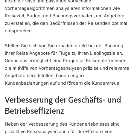
flexible Preise und passende Vorschläge.
Vorhersagealgorithmen analysieren Informationen wie
Reiseziel, Budget und Buchungsverhalten, um Angebote
zu erstellen, die den Bedürfnissen der Reisenden optimal
entsprechen.
Stellen Sie sich vor, Sie erhalten direkt bei der Buchung
Ihrer Reise Angebote für Flüge zu Ihren Lieblingszielen.
Genau das ermöglicht eine Prognose. Reiseunternehmen,
die mithilfe von Vorhersageanalysen präzise und relevante
Angebote bereitstellen, bauen engere
Kundenbeziehungen auf und fördern die Kundentreue.
Verbesserung der Geschäfts- und
Betriebseffizienz
Neben der Verbesserung des Kundenerlebnisses sind
prädiktive Reiseanalysen auch für die Effizienz von